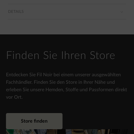
DETAILS
Finden Sie Ihren Store
Entdecken Sie Fil Noir bei einem unserer ausgewählten
Fachhändler. Finden Sie den Store in Ihrer Nähe und
erleben Sie unsere Hemden, Stoffe und Passformen direkt
vor Ort.
Store finden