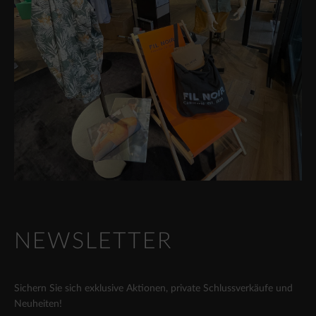
NEWSLETTER
Sichern Sie sich exklusive Aktionen, private Schlussverkäufe und
Neuheiten!