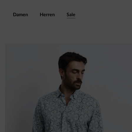
Damen
Herren
Sale