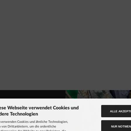
ese Webseite verwendet Cookies und
ALLE AKZEPT
dere Technologien
ore
 verwenden Cookies und ähnliche Technologien,
NUR NOTWEN
 von Drittanbietern, um die ordentliche