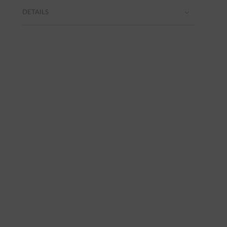
DETAILS