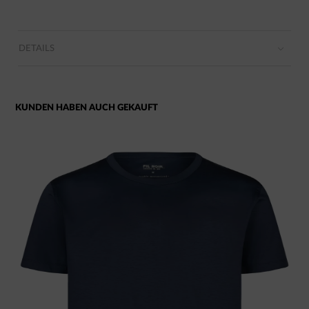
DETAILS
KUNDEN HABEN AUCH GEKAUFT