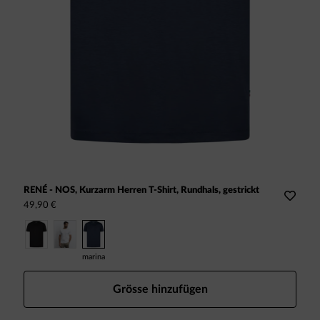
RENÉ - NOS, Kurzarm Herren T-Shirt, Rundhals, gestrickt
49,90 €
marina
Grösse hinzufügen