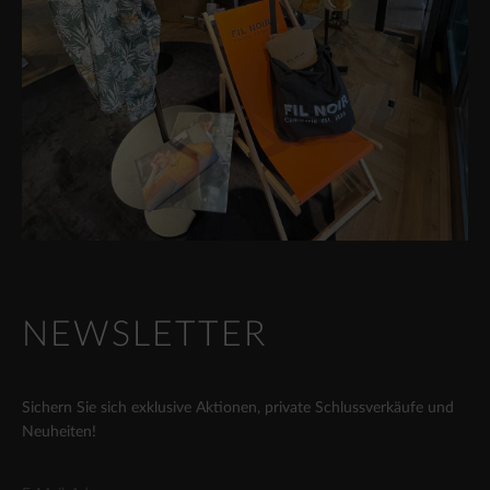
NEWSLETTER
Sichern Sie sich exklusive Aktionen, private Schlussverkäufe und
Neuheiten!