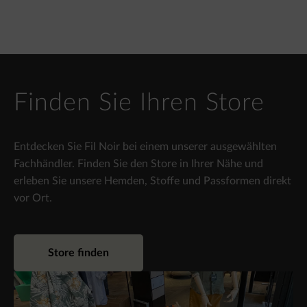
Finden Sie Ihren Store
Entdecken Sie Fil Noir bei einem unserer ausgewählten
Fachhändler. Finden Sie den Store in Ihrer Nähe und
erleben Sie unsere Hemden, Stoffe und Passformen direkt
vor Ort.
Store finden