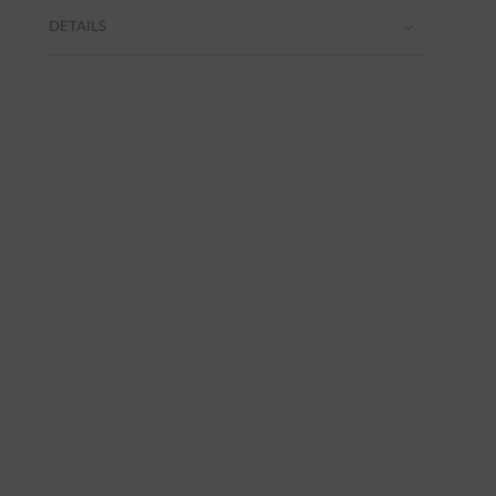
DETAILS