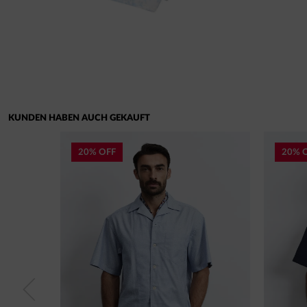
KUNDEN HABEN AUCH GEKAUFT
20% OFF
20% 
Previous