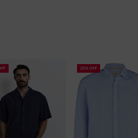
OFF
20% OFF