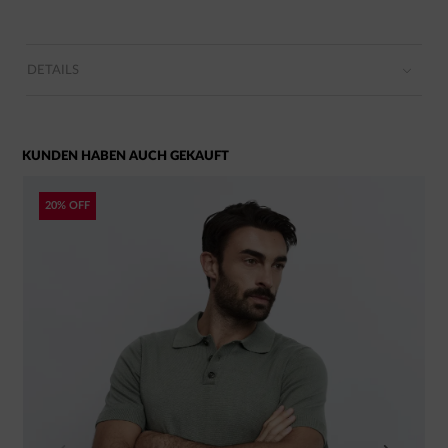
DETAILS
KUNDEN HABEN AUCH GEKAUFT
20% OFF