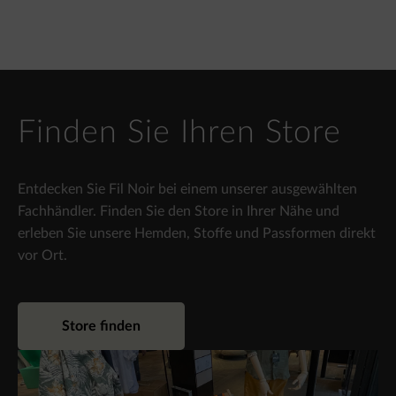
Finden Sie Ihren Store
Entdecken Sie Fil Noir bei einem unserer ausgewählten
Fachhändler. Finden Sie den Store in Ihrer Nähe und
erleben Sie unsere Hemden, Stoffe und Passformen direkt
vor Ort.
Store finden