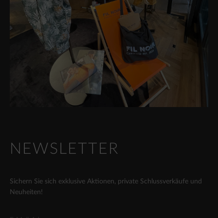
NEWSLETTER
Sichern Sie sich exklusive Aktionen, private Schlussverkäufe und
Neuheiten!