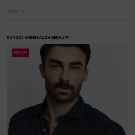
DETAILS
KUNDEN HABEN AUCH GEKAUFT
20% OFF
Previous
Next