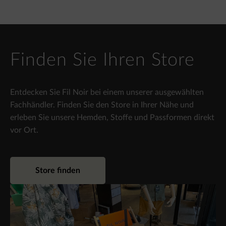
Finden Sie Ihren Store
Entdecken Sie Fil Noir bei einem unserer ausgewählten
Fachhändler. Finden Sie den Store in Ihrer Nähe und
erleben Sie unsere Hemden, Stoffe und Passformen direkt
vor Ort.
Store finden