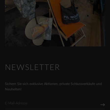
NEWSLETTER
Sichern Sie sich exklusive Aktionen, private Schlussverkäufe und
Neuheiten!