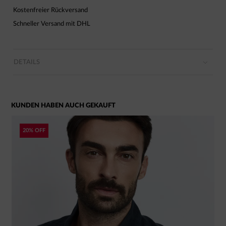
Kostenfreier Rückversand
Schneller Versand mit DHL
DETAILS
KUNDEN HABEN AUCH GEKAUFT
20% OFF