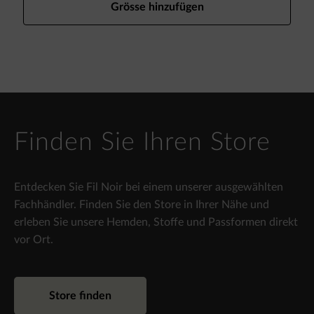
Grösse hinzufügen
Finden Sie Ihren Store
Entdecken Sie Fil Noir bei einem unserer ausgewählten
Fachhändler. Finden Sie den Store in Ihrer Nähe und
erleben Sie unsere Hemden, Stoffe und Passformen direkt
vor Ort.
Store finden