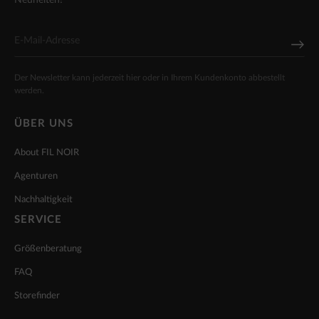
Der Newsletter kann jederzeit hier oder in Ihrem Kundenkonto abbestellt
werden.
ÜBER UNS
About FIL NOIR
Agenturen
Nachhaltigkeit
SERVICE
Größenberatung
FAQ
Storefinder