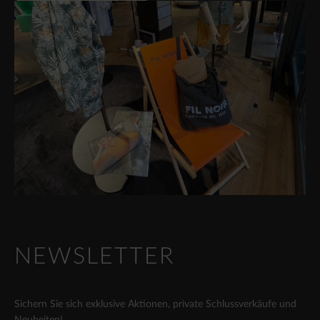
NEWSLETTER
Sichern Sie sich exklusive Aktionen, private Schlussverkäufe und
Neuheiten!