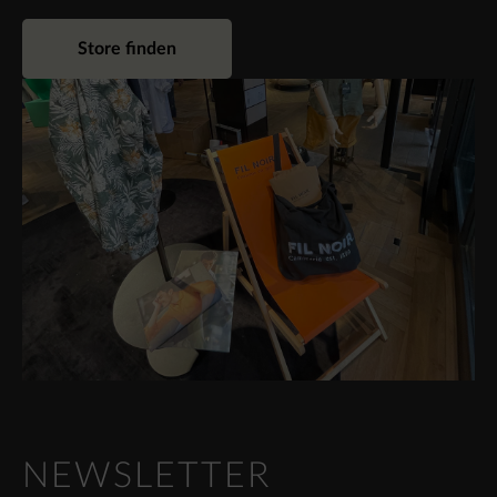
Store finden
NEWSLETTER