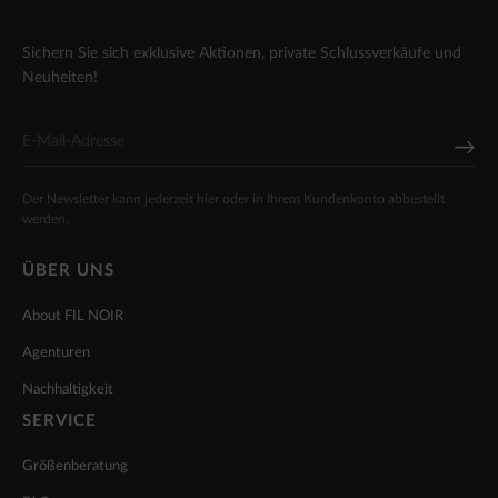
Sichern Sie sich exklusive Aktionen, private Schlussverkäufe und
Neuheiten!
Der Newsletter kann jederzeit hier oder in Ihrem Kundenkonto abbestellt
werden.
ÜBER UNS
About FIL NOIR
Agenturen
Nachhaltigkeit
SERVICE
Größenberatung