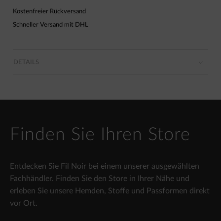
Kostenfreier Rückversand
Schneller Versand mit DHL
DETAILS
Finden Sie Ihren Store
Entdecken Sie Fil Noir bei einem unserer ausgewählten
Fachhändler. Finden Sie den Store in Ihrer Nähe und
erleben Sie unsere Hemden, Stoffe und Passformen direkt
vor Ort.