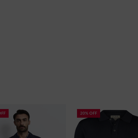
OFF
20% OFF