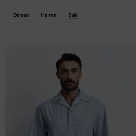
Damen
Herren
Sale