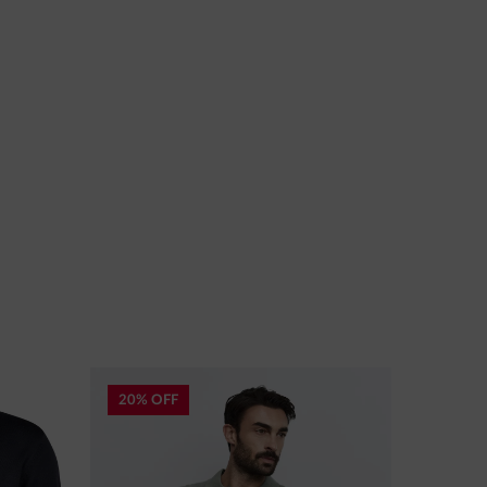
20% OFF