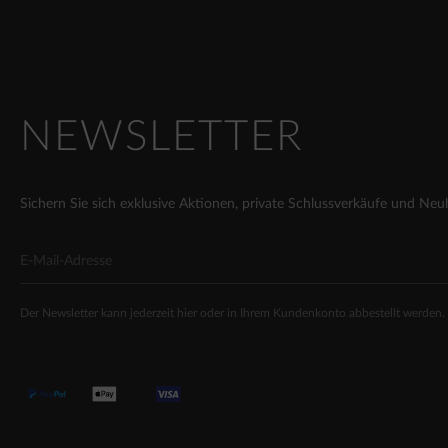
NEWSLETTER
Sichern Sie sich exklusive Aktionen, private Schlussverkäufe und Neu
Der Newsletter kann jederzeit hier oder in Ihrem Kundenkonto abbestellt werden.