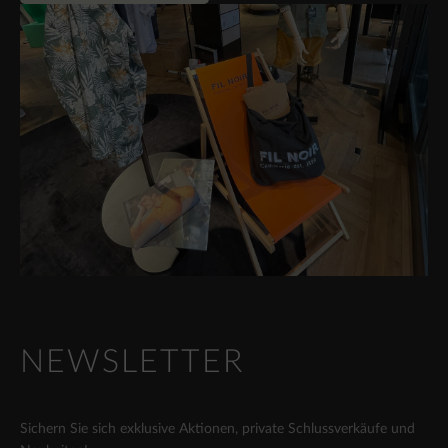
NEWSLETTER
Sichern Sie sich exklusive Aktionen, private Schlussverkäufe und