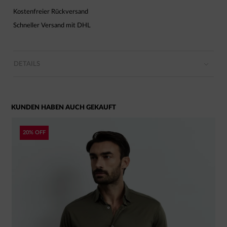
Kostenfreier Rückversand
Schneller Versand mit DHL
DETAILS
KUNDEN HABEN AUCH GEKAUFT
20% OFF