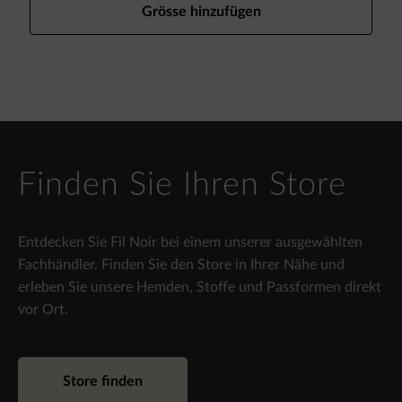
Grösse hinzufügen
Finden Sie Ihren Store
Entdecken Sie Fil Noir bei einem unserer ausgewählten
Fachhändler. Finden Sie den Store in Ihrer Nähe und
erleben Sie unsere Hemden, Stoffe und Passformen direkt
vor Ort.
Store finden