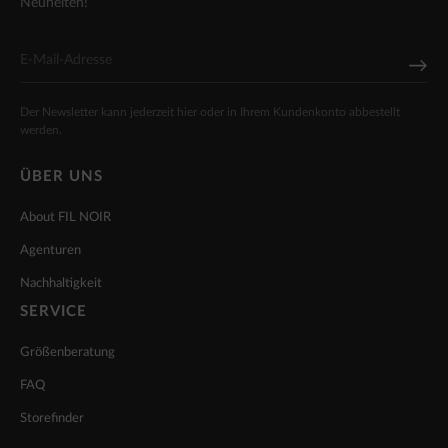
Neuheiten!
Der Newsletter kann jederzeit hier oder in Ihrem Kundenkonto abbestellt
werden.
ÜBER UNS
About FIL NOIR
Agenturen
Nachhaltigkeit
SERVICE
Größenberatung
FAQ
Storefinder