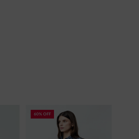
60% OFF