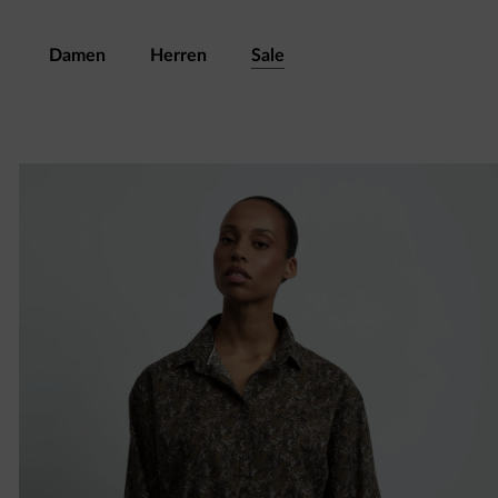
Damen
Herren
Sale