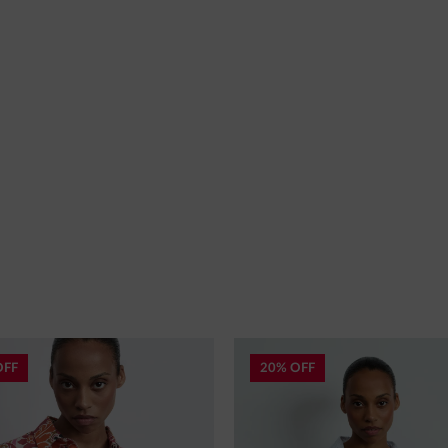
OFF
20% OFF