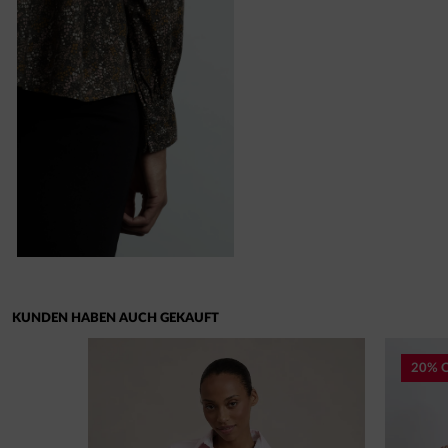
KUNDEN HABEN AUCH GEKAUFT
20% 