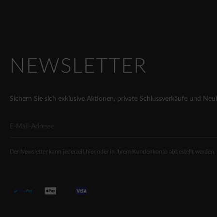
NEWSLETTER
Sichern Sie sich exklusive Aktionen, private Schlussverkäufe und Neu
Der Newsletter kann jederzeit hier oder in Ihrem Kundenkonto abbestellt werden.