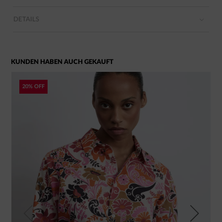
DETAILS
KUNDEN HABEN AUCH GEKAUFT
20% OFF
Previous
Next