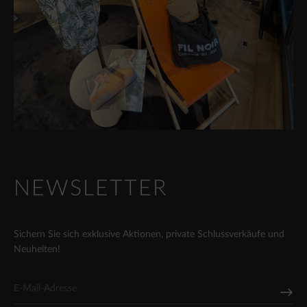
NEWSLETTER
Sichern Sie sich exklusive Aktionen, private Schlussverkäufe und
Neuheiten!