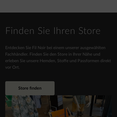
Finden Sie Ihren Store
Entdecken Sie Fil Noir bei einem unserer ausgewählten
Fachhändler. Finden Sie den Store in Ihrer Nähe und
erleben Sie unsere Hemden, Stoffe und Passformen direkt
vor Ort.
Store finden