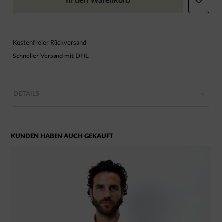
In den Warenkorb
Kostenfreier Rückversand
Schneller Versand mit DHL
DETAILS
KUNDEN HABEN AUCH GEKAUFT