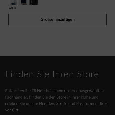
white
Grösse hinzufügen
Finden Sie Ihren Store
Entdecken Sie Fil Noir bei einem unserer ausgewählten
Fachhändler. Finden Sie den Store in Ihrer Nähe und
erleben Sie unsere Hemden, Stoffe und Passformen direkt
vor Ort.