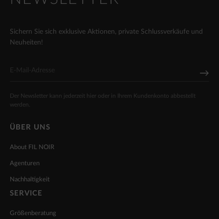
Sichern Sie sich exklusive Aktionen, private Schlussverkäufe und
Neuheiten!
Der Newsletter kann jederzeit hier oder in Ihrem Kundenkonto abbestellt
werden.
ÜBER UNS
About FIL NOIR
Agenturen
Nachhaltigkeit
SERVICE
Größenberatung