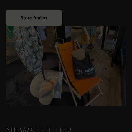
Store finden
NEWSLETTER