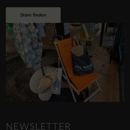
Store finden
NEWSLETTER