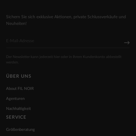
Sichern Sie sich exklusive Aktionen, private Schlussverkäufe und
Neuheiten!
Der Newsletter kann jederzeit hier oder in Ihrem Kundenkonto abbestellt
werden.
ÜBER UNS
About FIL NOIR
Agenturen
Nachhaltigkeit
SERVICE
Größenberatung