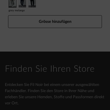
grey melange
Grösse hinzufügen
Finden Sie Ihren Store
Entdecken Sie Fil Noir bei einem unserer ausgewählten
Fachhändler. Finden Sie den Store in Ihrer Nähe und
erleben Sie unsere Hemden, Stoffe und Passformen direkt
vor Ort.