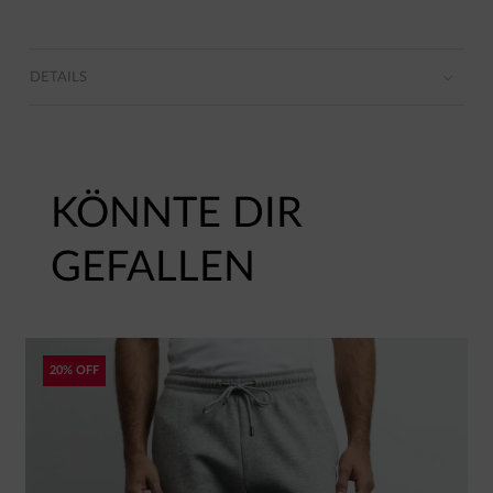
DETAILS
KÖNNTE DIR
GEFALLEN
20% OFF