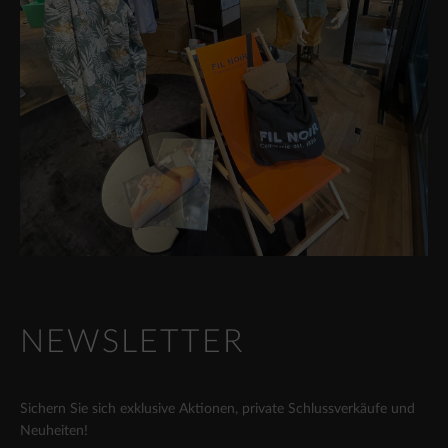
NEWSLETTER
Sichern Sie sich exklusive Aktionen, private Schlussverkäufe und
Neuheiten!