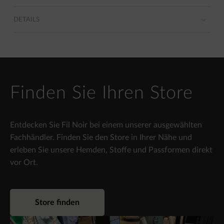
DETAILS
Finden Sie Ihren Store
Entdecken Sie Fil Noir bei einem unserer ausgewählten
Fachhändler. Finden Sie den Store in Ihrer Nähe und
erleben Sie unsere Hemden, Stoffe und Passformen direkt
vor Ort.
Store finden