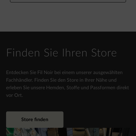
Finden Sie Ihren Store
Entdecken Sie Fil Noir bei einem unserer ausgewählten
Fachhändler. Finden Sie den Store in Ihrer Nähe und
erleben Sie unsere Hemden, Stoffe und Passformen direkt
vor Ort.
Store finden