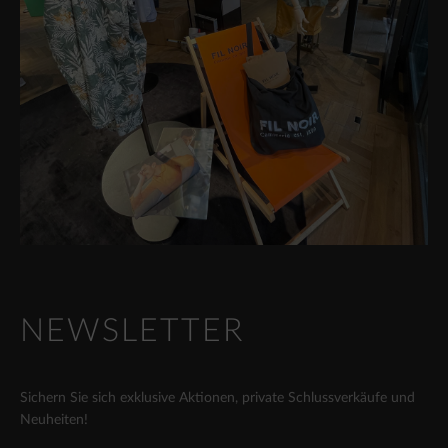
NEWSLETTER
Sichern Sie sich exklusive Aktionen, private Schlussverkäufe und
Neuheiten!