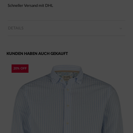
Schneller Versand mit DHL
DETAILS
KUNDEN HABEN AUCH GEKAUFT
20% OFF