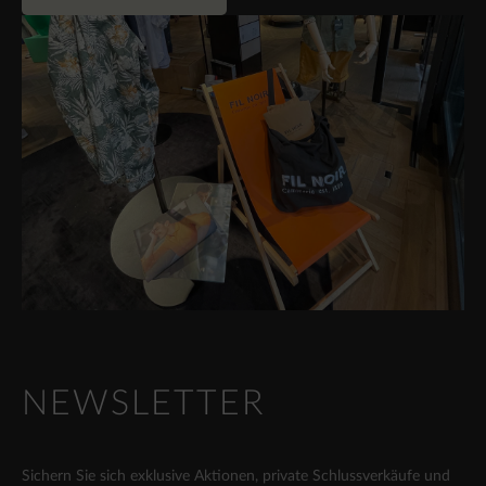
NEWSLETTER
Sichern Sie sich exklusive Aktionen, private Schlussverkäufe und