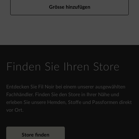
Grösse hinzufügen
Finden Sie Ihren Store
Entdecken Sie Fil Noir bei einem unserer ausgewählten
Fachhändler. Finden Sie den Store in Ihrer Nähe und
erleben Sie unsere Hemden, Stoffe und Passformen direkt
vor Ort.
Store finden