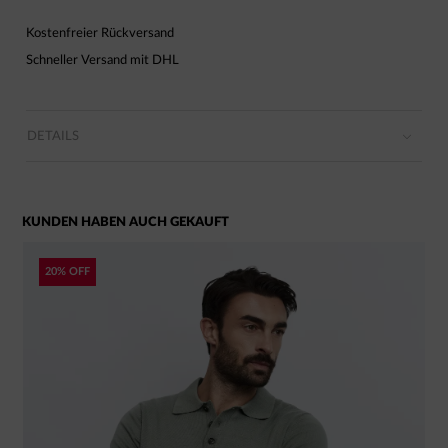
Kostenfreier Rückversand
Schneller Versand mit DHL
DETAILS
KUNDEN HABEN AUCH GEKAUFT
20% OFF