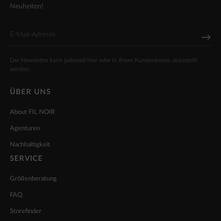
Neuheiten!
Der Newsletter kann jederzeit hier oder in Ihrem Kundenkonto abbestellt
werden.
ÜBER UNS
About FIL NOIR
Agenturen
Nachhaltigkeit
SERVICE
Größenberatung
FAQ
Storefinder