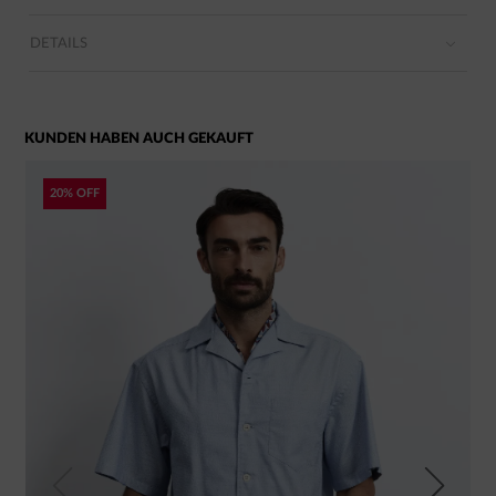
DETAILS
KUNDEN HABEN AUCH GEKAUFT
20% OFF
Previous
Next