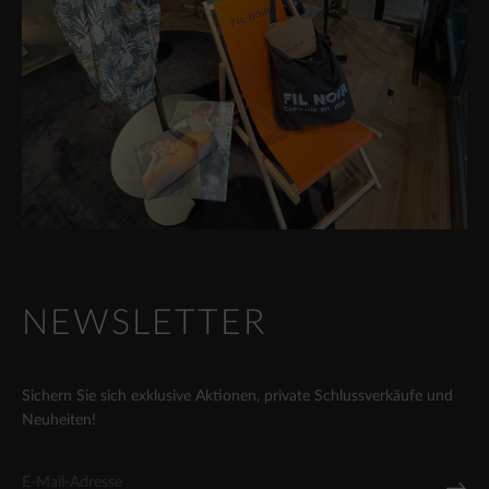
NEWSLETTER
Sichern Sie sich exklusive Aktionen, private Schlussverkäufe und
Neuheiten!