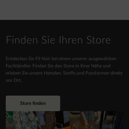
Finden Sie Ihren Store
Entdecken Sie Fil Noir bei einem unserer ausgewählten
Fachhändler. Finden Sie den Store in Ihrer Nähe und
erleben Sie unsere Hemden, Stoffe und Passformen direkt
vor Ort.
Store finden