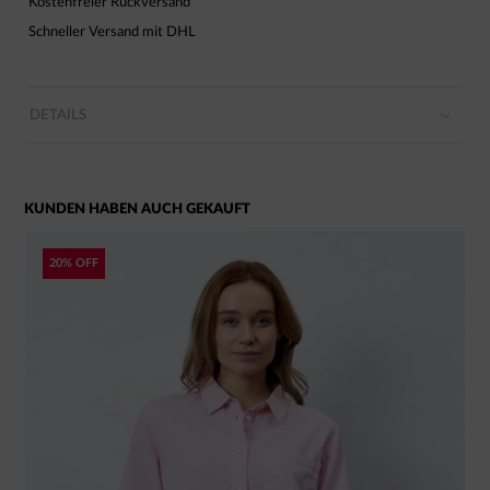
Kostenfreier Rückversand
Schneller Versand mit DHL
DETAILS
KUNDEN HABEN AUCH GEKAUFT
20% OFF