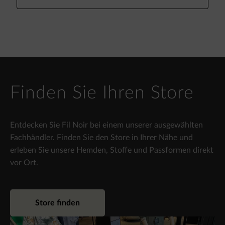
Finden Sie Ihren Store
Entdecken Sie Fil Noir bei einem unserer ausgewählten
Fachhändler. Finden Sie den Store in Ihrer Nähe und
erleben Sie unsere Hemden, Stoffe und Passformen direkt
vor Ort.
Store finden