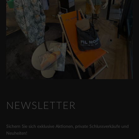
NEWSLETTER
Sichern Sie sich exklusive Aktionen, private Schlussverkäufe und
Neuheiten!