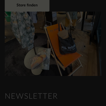
Store finden
NEWSLETTER