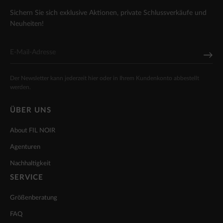
Sichern Sie sich exklusive Aktionen, private Schlussverkäufe und
Neuheiten!
Der Newsletter kann jederzeit hier oder in Ihrem Kundenkonto abbestellt
werden.
ÜBER UNS
About FIL NOIR
Agenturen
Nachhaltigkeit
SERVICE
Größenberatung
FAQ