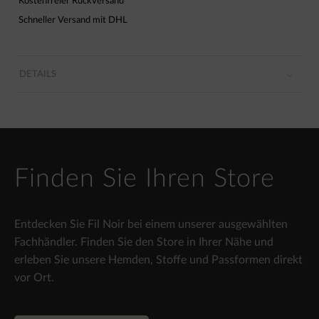
Kostenfreier Rückversand
Schneller Versand mit DHL
DETAILS
Finden Sie Ihren Store
Entdecken Sie Fil Noir bei einem unserer ausgewählten
Fachhändler. Finden Sie den Store in Ihrer Nähe und
erleben Sie unsere Hemden, Stoffe und Passformen direkt
vor Ort.