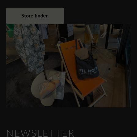
Store finden
NEWSLETTER