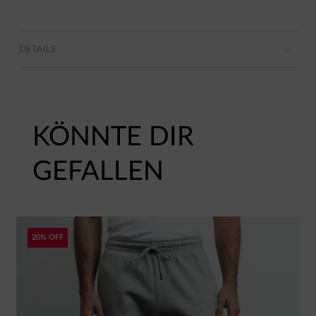
DETAILS
KÖNNTE DIR
GEFALLEN
20% OFF