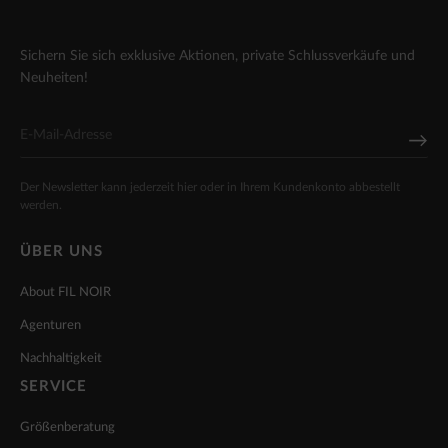
Sichern Sie sich exklusive Aktionen, private Schlussverkäufe und
Neuheiten!
Der Newsletter kann jederzeit hier oder in Ihrem Kundenkonto abbestellt
werden.
ÜBER UNS
About FIL NOIR
Agenturen
Nachhaltigkeit
SERVICE
Größenberatung