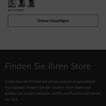
grey melange
Grösse hinzufügen
Finden Sie Ihren Store
Entdecken Sie Fil Noir bei einem unserer ausgewählten
Fachhändler. Finden Sie den Store in Ihrer Nähe und
erleben Sie unsere Hemden, Stoffe und Passformen direkt
vor Ort.