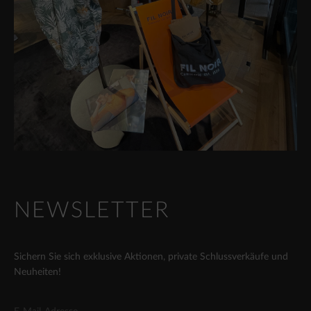
NEWSLETTER
Sichern Sie sich exklusive Aktionen, private Schlussverkäufe und
Neuheiten!