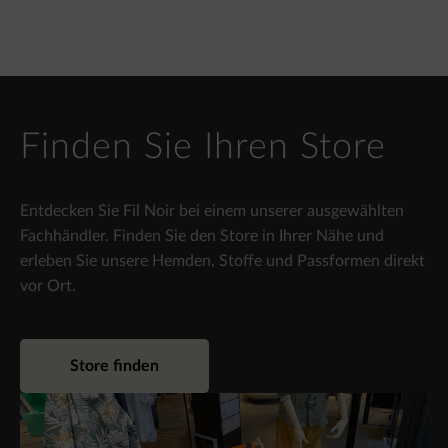
Finden Sie Ihren Store
Entdecken Sie Fil Noir bei einem unserer ausgewählten
Fachhändler. Finden Sie den Store in Ihrer Nähe und
erleben Sie unsere Hemden, Stoffe und Passformen direkt
vor Ort.
Store finden