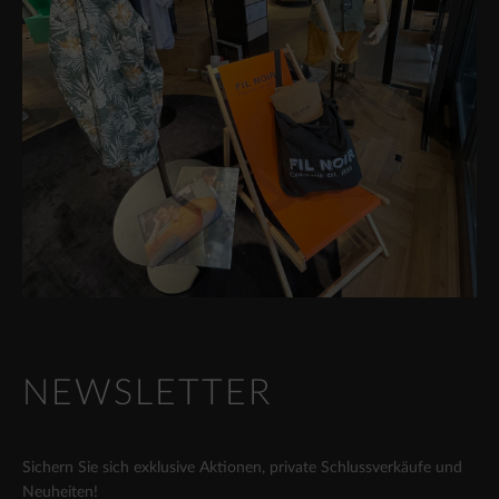
NEWSLETTER
Sichern Sie sich exklusive Aktionen, private Schlussverkäufe und
Neuheiten!