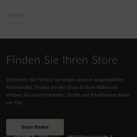
DETAILS
Finden Sie Ihren Store
Entdecken Sie Fil Noir bei einem unserer ausgewählten
Fachhändler. Finden Sie den Store in Ihrer Nähe und
erleben Sie unsere Hemden, Stoffe und Passformen direkt
vor Ort.
Store finden