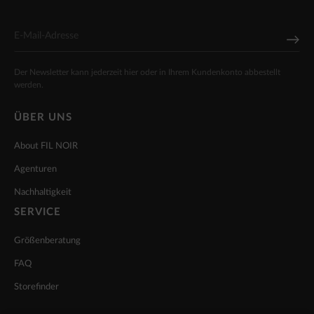
Der Newsletter kann jederzeit hier oder in Ihrem Kundenkonto abbestellt
werden.
ÜBER UNS
About FIL NOIR
Agenturen
Nachhaltigkeit
SERVICE
Größenberatung
FAQ
Storefinder