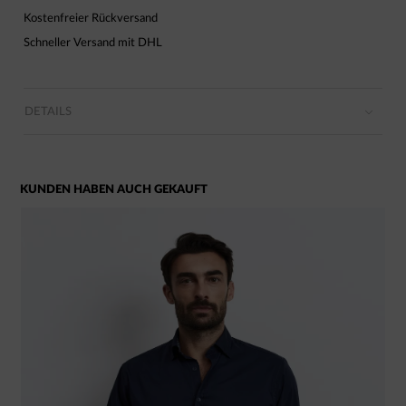
Kostenfreier Rückversand
Schneller Versand mit DHL
DETAILS
KUNDEN HABEN AUCH GEKAUFT