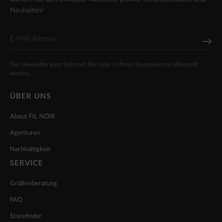
Neuheiten!
Der Newsletter kann jederzeit hier oder in Ihrem Kundenkonto abbestellt
werden.
ÜBER UNS
About FIL NOIR
Agenturen
Nachhaltigkeit
SERVICE
Größenberatung
FAQ
Storefinder