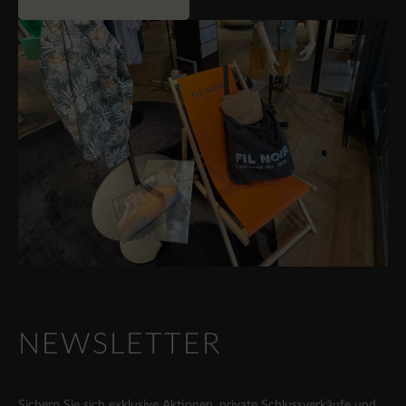
NEWSLETTER
Sichern Sie sich exklusive Aktionen, private Schlussverkäufe und