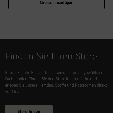
Grösse hinzufügen
Finden Sie Ihren Store
Entdecken Sie Fil Noir bei einem unserer ausgewählten
Fachhändler. Finden Sie den Store in Ihrer Nähe und
erleben Sie unsere Hemden, Stoffe und Passformen direkt
vor Ort.
Store finden