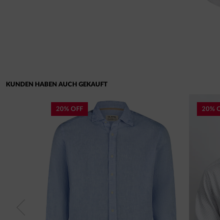
KUNDEN HABEN AUCH GEKAUFT
20% OFF
20% 
Previous