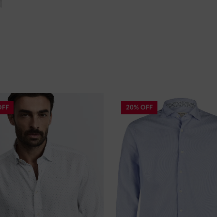
OFF
20% OFF