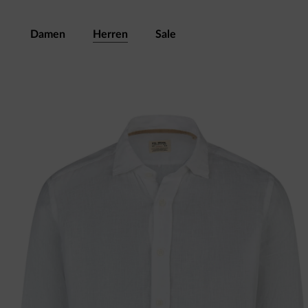
Damen
Herren
Sale