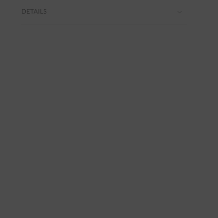
DETAILS