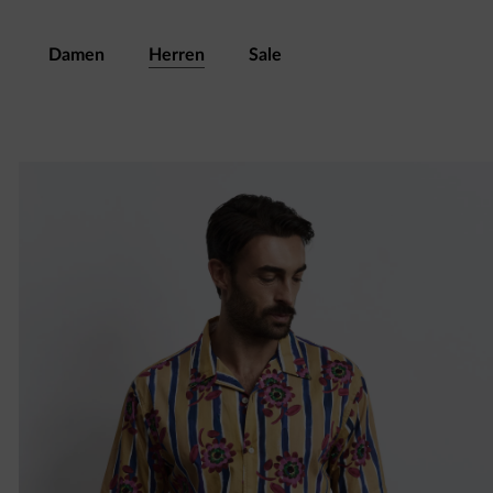
Damen
Herren
Sale