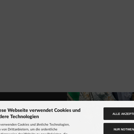
ese Webseite verwendet Cookies und
ALLE AKZEPT
dere Technologien
ore
 verwenden Cookies und ähnliche Technologien,
NUR NOTWEN
 von Drittanbietern, um die ordentliche