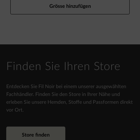
Grösse hinzufügen
Finden Sie Ihren Store
Entdecken Sie Fil Noir bei einem unserer ausgewählten
Fachhändler. Finden Sie den Store in Ihrer Nähe und
erleben Sie unsere Hemden, Stoffe und Passformen direkt
vor Ort.
Store finden