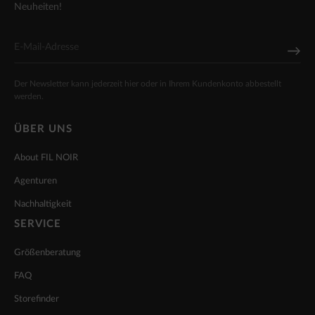
Neuheiten!
Der Newsletter kann jederzeit hier oder in Ihrem Kundenkonto abbestellt
werden.
ÜBER UNS
About FIL NOIR
Agenturen
Nachhaltigkeit
SERVICE
Größenberatung
FAQ
Storefinder