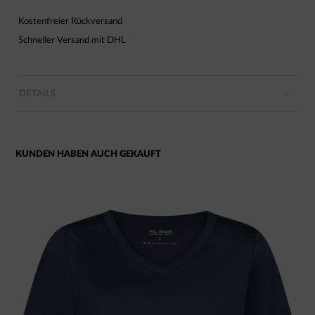
Kostenfreier Rückversand
Schneller Versand mit DHL
DETAILS
KUNDEN HABEN AUCH GEKAUFT