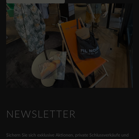
NEWSLETTER
Sichern Sie sich exklusive Aktionen, private Schlussverkäufe und