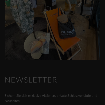
NEWSLETTER
Sichern Sie sich exklusive Aktionen, private Schlussverkäufe und
Neuheiten!