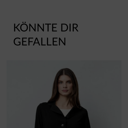
KÖNNTE DIR
GEFALLEN