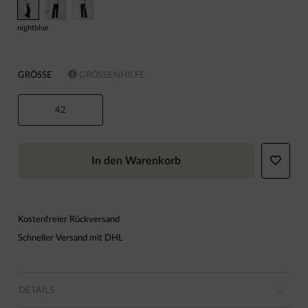
nightblue
GRÖSSE
GRÖSSENHILFE
42
In den Warenkorb
Kostenfreier Rückversand
Schneller Versand mit DHL
DETAILS