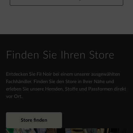
Finden Sie Ihren Store
Entdecken Sie Fil Noir bei einem unserer ausgewählten
Fachhändler. Finden Sie den Store in Ihrer Nähe und
erleben Sie unsere Hemden, Stoffe und Passformen direkt
vor Ort.
Store finden