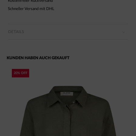
Kostenfreier Rückversand
Schneller Versand mit DHL
DETAILS
KUNDEN HABEN AUCH GEKAUFT
20% OFF