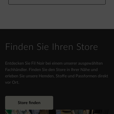
Finden Sie Ihren Store
Entdecken Sie Fil Noir bei einem unserer ausgewählten
Fachhändler. Finden Sie den Store in Ihrer Nähe und
erleben Sie unsere Hemden, Stoffe und Passformen direkt
vor Ort.
Store finden