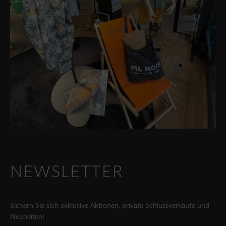
NEWSLETTER
Sichern Sie sich exklusive Aktionen, private Schlussverkäufe und
Neuheiten!