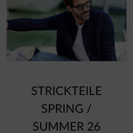
STRICKTEILE
SPRING /
SUMMER 26