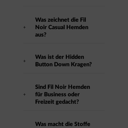
Was zeichnet die Fil
Noir Casual Hemden
aus?
Was ist der Hidden
Button Down Kragen?
Sind Fil Noir Hemden
für Business oder
Freizeit gedacht?
Was macht die Stoffe