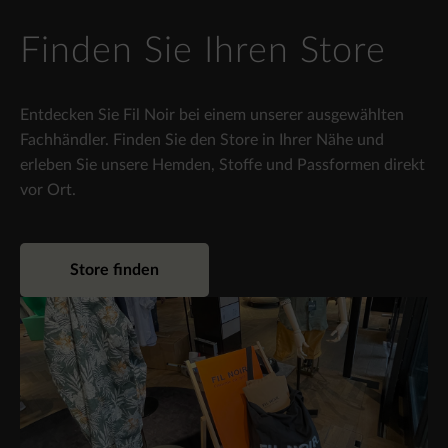
Finden Sie Ihren Store
Entdecken Sie Fil Noir bei einem unserer ausgewählten
Fachhändler. Finden Sie den Store in Ihrer Nähe und
erleben Sie unsere Hemden, Stoffe und Passformen direkt
vor Ort.
Store finden