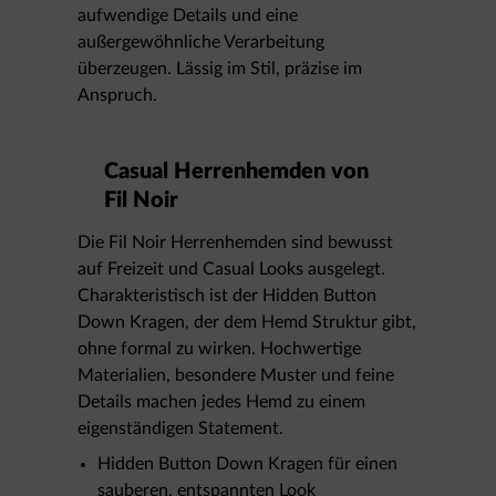
aufwendige Details und eine
außergewöhnliche Verarbeitung
überzeugen. Lässig im Stil, präzise im
Anspruch.
Casual Herrenhemden von
Fil Noir
Die Fil Noir Herrenhemden sind bewusst
auf Freizeit und Casual Looks ausgelegt.
Charakteristisch ist der Hidden Button
Down Kragen, der dem Hemd Struktur gibt,
ohne formal zu wirken. Hochwertige
Materialien, besondere Muster und feine
Details machen jedes Hemd zu einem
eigenständigen Statement.
Hidden Button Down Kragen für einen
sauberen, entspannten Look