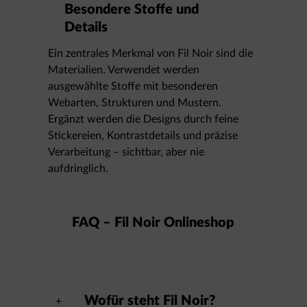
Besondere Stoffe und
Details
Ein zentrales Merkmal von Fil Noir sind die
Materialien. Verwendet werden
ausgewählte Stoffe mit besonderen
Webarten, Strukturen und Mustern.
Ergänzt werden die Designs durch feine
Stickereien, Kontrastdetails und präzise
Verarbeitung – sichtbar, aber nie
aufdringlich.
FAQ – Fil Noir Onlineshop
Wofür steht Fil Noir?