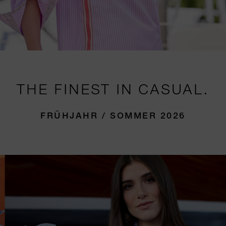
THE FINEST IN CASUAL.
FRÜHJAHR / SOMMER 2026