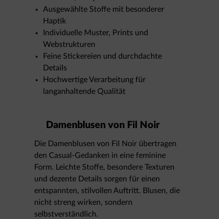
Ausgewählte Stoffe mit besonderer
Haptik
Individuelle Muster, Prints und
Webstrukturen
Feine Stickereien und durchdachte
Details
Hochwertige Verarbeitung für
langanhaltende Qualität
Damenblusen von Fil Noir
Die Damenblusen von Fil Noir übertragen
den Casual-Gedanken in eine feminine
Form. Leichte Stoffe, besondere Texturen
und dezente Details sorgen für einen
entspannten, stilvollen Auftritt. Blusen, die
nicht streng wirken, sondern
selbstverständlich.