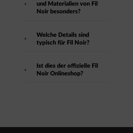
und Materialien von Fil
Noir besonders?
Welche Details sind
typisch für Fil Noir?
Ist dies der offizielle Fil
Noir Onlineshop?