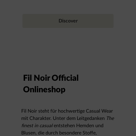
Discover
Fil Noir Official
Onlineshop
Fil Noir steht für hochwertige Casual Wear
mit Charakter. Unter dem Leitgedanken
The
finest in casual
entstehen Hemden und
Blusen, die durch besondere Stoffe,