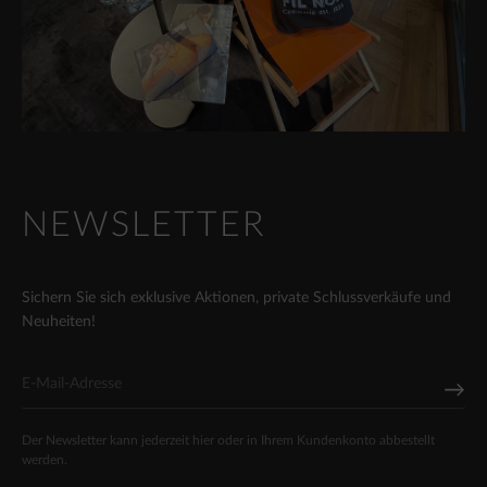
NEWSLETTER
Sichern Sie sich exklusive Aktionen, private Schlussverkäufe und
Neuheiten!
Der Newsletter kann jederzeit hier oder in Ihrem Kundenkonto abbestellt
werden.