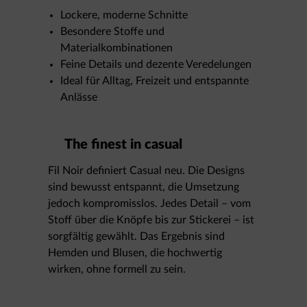
Lockere, moderne Schnitte
Besondere Stoffe und
Materialkombinationen
Feine Details und dezente Veredelungen
Ideal für Alltag, Freizeit und entspannte
Anlässe
The finest in casual
Fil Noir definiert Casual neu. Die Designs
sind bewusst entspannt, die Umsetzung
jedoch kompromisslos. Jedes Detail – vom
Stoff über die Knöpfe bis zur Stickerei – ist
sorgfältig gewählt. Das Ergebnis sind
Hemden und Blusen, die hochwertig
wirken, ohne formell zu sein.