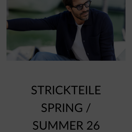
STRICKTEILE
SPRING /
SUMMER 26