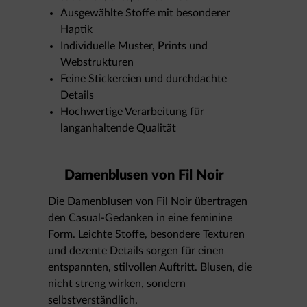
Ausgewählte Stoffe mit besonderer
Haptik
Individuelle Muster, Prints und
Webstrukturen
Feine Stickereien und durchdachte
Details
Hochwertige Verarbeitung für
langanhaltende Qualität
Damenblusen von Fil Noir
Die Damenblusen von Fil Noir übertragen
den Casual-Gedanken in eine feminine
Form. Leichte Stoffe, besondere Texturen
und dezente Details sorgen für einen
entspannten, stilvollen Auftritt. Blusen, die
nicht streng wirken, sondern
selbstverständlich.