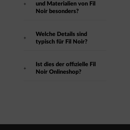
und Materialien von Fil
Noir besonders?
Welche Details sind
typisch für Fil Noir?
Ist dies der offizielle Fil
Noir Onlineshop?