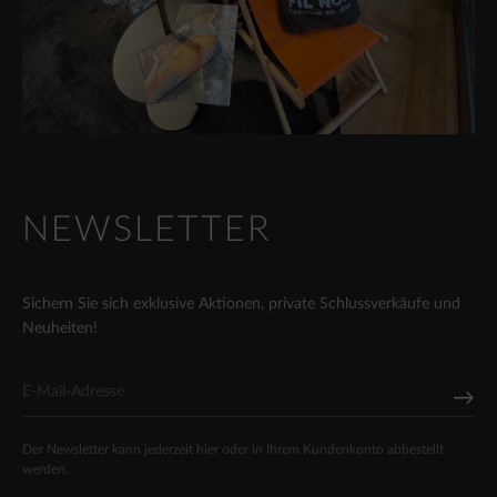
NEWSLETTER
Sichern Sie sich exklusive Aktionen, private Schlussverkäufe und
Neuheiten!
Der Newsletter kann jederzeit hier oder in Ihrem Kundenkonto abbestellt
werden.