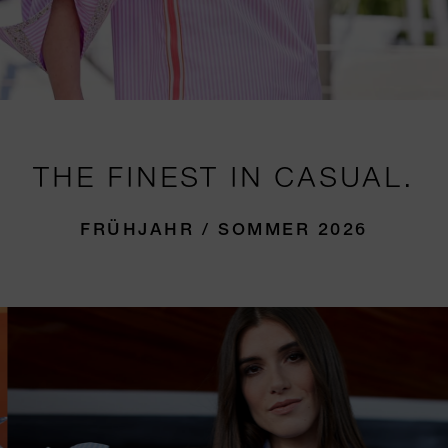
THE FINEST IN CASUAL.
FRÜHJAHR / SOMMER 2026