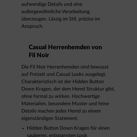
aufwendige Details und eine
außergewöhnliche Verarbeitung
überzeugen. Lässig im Stil, präzise im
Anspruch.
Casual Herrenhemden von
Fil Noir
Die Fil Noir Herrenhemden sind bewusst
auf Freizeit und Casual Looks ausgelegt.
Charakteristisch ist der Hidden Button
Down Kragen, der dem Hemd Struktur gibt,
ohne formal zu wirken. Hochwertige
Materialien, besondere Muster und feine
Details machen jedes Hemd zu einem
eigenständigen Statement.
Hidden Button Down Kragen für einen
sauberen, entspannten Look