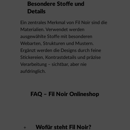
Besondere Stoffe und
Details
Ein zentrales Merkmal von Fil Noir sind die
Materialien. Verwendet werden
ausgewählte Stoffe mit besonderen
Webarten, Strukturen und Mustern.
Ergänzt werden die Designs durch feine
Stickereien, Kontrastdetails und präzise
Verarbeitung – sichtbar, aber nie
aufdringlich.
FAQ – Fil Noir Onlineshop
Wofür steht Fil Noir?