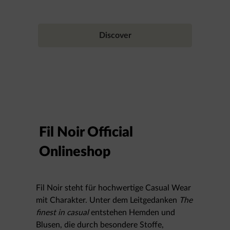
Discover
Fil Noir Official
Onlineshop
Fil Noir steht für hochwertige Casual Wear
mit Charakter. Unter dem Leitgedanken
The
finest in casual
entstehen Hemden und
Blusen, die durch besondere Stoffe,