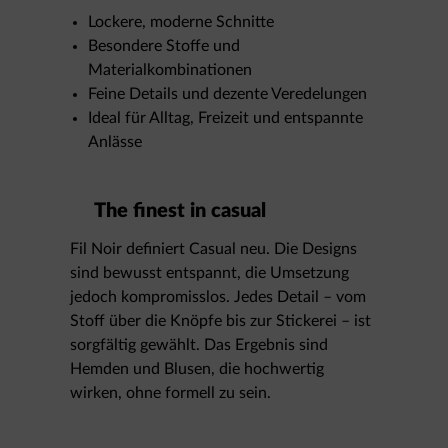
Lockere, moderne Schnitte
Besondere Stoffe und
Materialkombinationen
Feine Details und dezente Veredelungen
Ideal für Alltag, Freizeit und entspannte
Anlässe
The finest in casual
Fil Noir definiert Casual neu. Die Designs
sind bewusst entspannt, die Umsetzung
jedoch kompromisslos. Jedes Detail – vom
Stoff über die Knöpfe bis zur Stickerei – ist
sorgfältig gewählt. Das Ergebnis sind
Hemden und Blusen, die hochwertig
wirken, ohne formell zu sein.