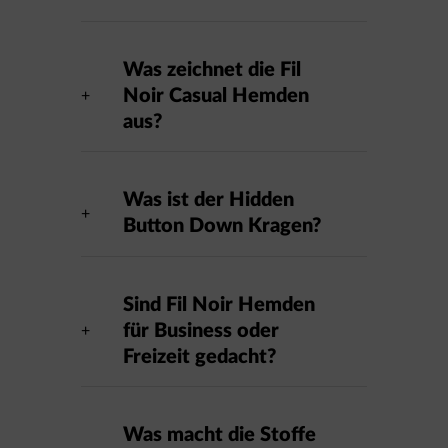
Was zeichnet die Fil
Noir Casual Hemden
aus?
Was ist der Hidden
Button Down Kragen?
Sind Fil Noir Hemden
für Business oder
Freizeit gedacht?
Was macht die Stoffe