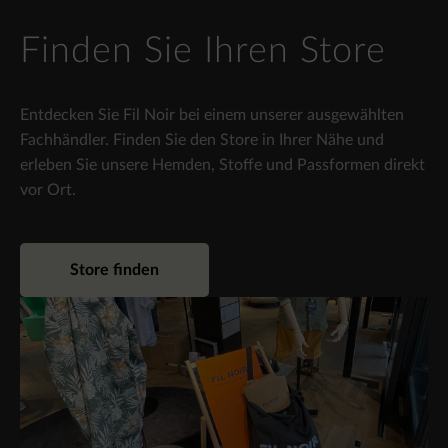
Finden Sie Ihren Store
Entdecken Sie Fil Noir bei einem unserer ausgewählten
Fachhändler. Finden Sie den Store in Ihrer Nähe und
erleben Sie unsere Hemden, Stoffe und Passformen direkt
vor Ort.
Store finden