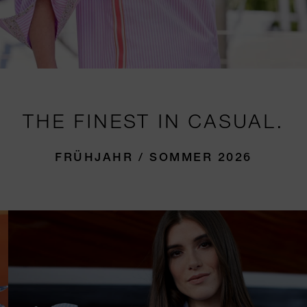
THE FINEST IN CASUAL.
FRÜHJAHR / SOMMER 2026