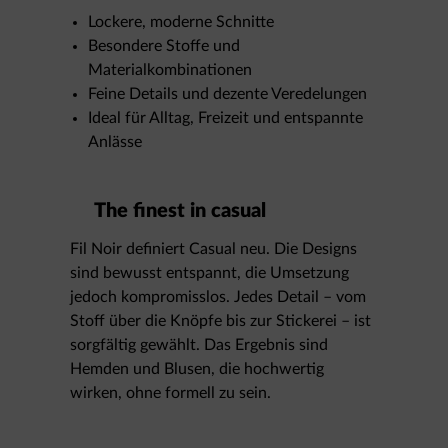
Lockere, moderne Schnitte
Besondere Stoffe und
Materialkombinationen
Feine Details und dezente Veredelungen
Ideal für Alltag, Freizeit und entspannte
Anlässe
The finest in casual
Fil Noir definiert Casual neu. Die Designs
sind bewusst entspannt, die Umsetzung
jedoch kompromisslos. Jedes Detail – vom
Stoff über die Knöpfe bis zur Stickerei – ist
sorgfältig gewählt. Das Ergebnis sind
Hemden und Blusen, die hochwertig
wirken, ohne formell zu sein.