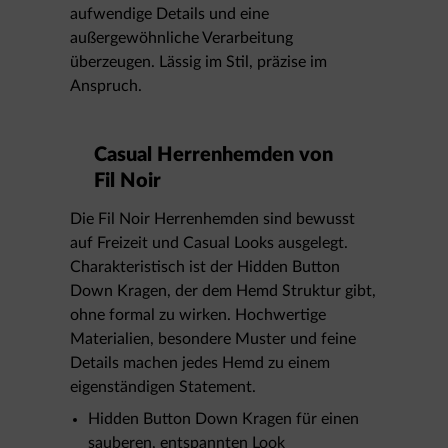
aufwendige Details und eine
außergewöhnliche Verarbeitung
überzeugen. Lässig im Stil, präzise im
Anspruch.
Casual Herrenhemden von
Fil Noir
Die Fil Noir Herrenhemden sind bewusst
auf Freizeit und Casual Looks ausgelegt.
Charakteristisch ist der Hidden Button
Down Kragen, der dem Hemd Struktur gibt,
ohne formal zu wirken. Hochwertige
Materialien, besondere Muster und feine
Details machen jedes Hemd zu einem
eigenständigen Statement.
Hidden Button Down Kragen für einen
sauberen, entspannten Look