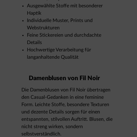
Ausgewählte Stoffe mit besonderer
Haptik
Individuelle Muster, Prints und
Webstrukturen
Feine Stickereien und durchdachte
Details
Hochwertige Verarbeitung für
langanhaltende Qualität
Damenblusen von Fil Noir
Die Damenblusen von Fil Noir übertragen
den Casual-Gedanken in eine feminine
Form. Leichte Stoffe, besondere Texturen
und dezente Details sorgen für einen
entspannten, stilvollen Auftritt. Blusen, die
nicht streng wirken, sondern
selbstverständlich.