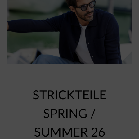
STRICKTEILE
SPRING /
SUMMER 26