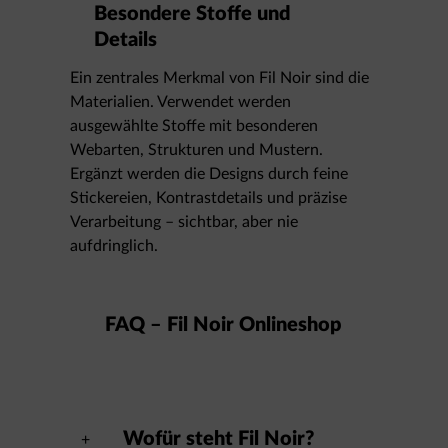
Besondere Stoffe und
Details
Ein zentrales Merkmal von Fil Noir sind die
Materialien. Verwendet werden
ausgewählte Stoffe mit besonderen
Webarten, Strukturen und Mustern.
Ergänzt werden die Designs durch feine
Stickereien, Kontrastdetails und präzise
Verarbeitung – sichtbar, aber nie
aufdringlich.
FAQ – Fil Noir Onlineshop
Wofür steht Fil Noir?