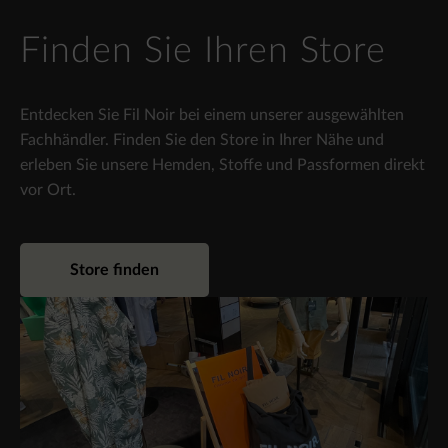
Finden Sie Ihren Store
Entdecken Sie Fil Noir bei einem unserer ausgewählten
Fachhändler. Finden Sie den Store in Ihrer Nähe und
erleben Sie unsere Hemden, Stoffe und Passformen direkt
vor Ort.
Store finden