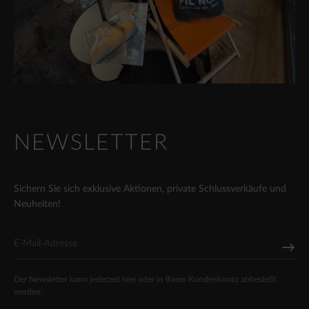
NEWSLETTER
Sichern Sie sich exklusive Aktionen, private Schlussverkäufe und
Neuheiten!
Der Newsletter kann jederzeit hier oder in Ihrem Kundenkonto abbestellt
werden.