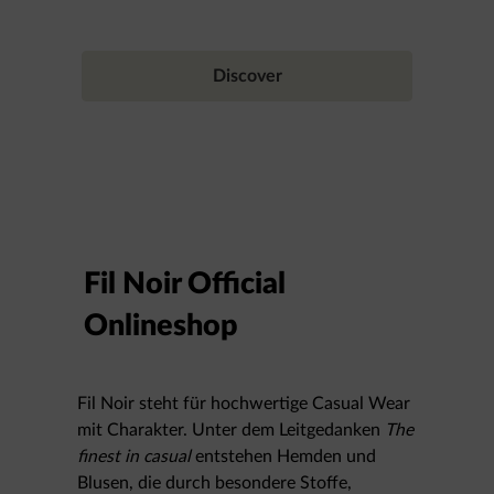
Discover
Fil Noir Official
Onlineshop
Fil Noir steht für hochwertige Casual Wear
mit Charakter. Unter dem Leitgedanken
The
finest in casual
entstehen Hemden und
Blusen, die durch besondere Stoffe,