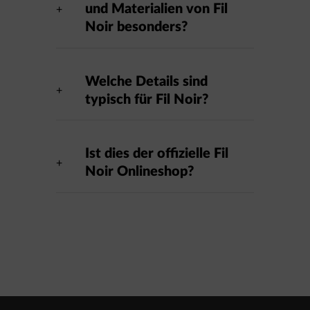
und Materialien von Fil
Noir besonders?
Welche Details sind
typisch für Fil Noir?
Ist dies der offizielle Fil
Noir Onlineshop?