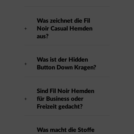
Was zeichnet die Fil
Noir Casual Hemden
aus?
Was ist der Hidden
Button Down Kragen?
Sind Fil Noir Hemden
für Business oder
Freizeit gedacht?
Was macht die Stoffe