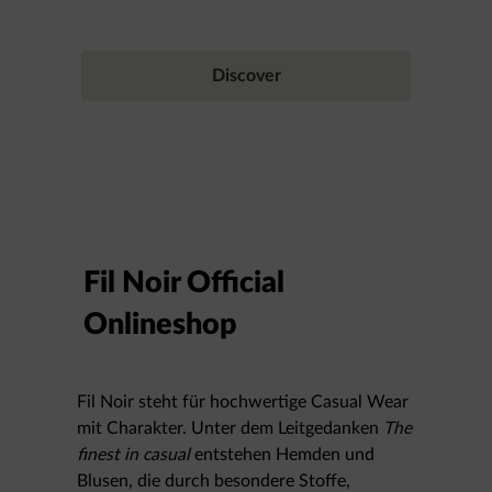
Discover
Fil Noir Official
Onlineshop
Fil Noir steht für hochwertige Casual Wear
mit Charakter. Unter dem Leitgedanken
The
finest in casual
entstehen Hemden und
Blusen, die durch besondere Stoffe,