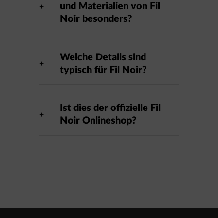
und Materialien von Fil
Noir besonders?
Welche Details sind
typisch für Fil Noir?
Ist dies der offizielle Fil
Noir Onlineshop?