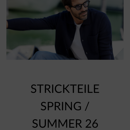
STRICKTEILE
SPRING /
SUMMER 26