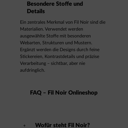
Besondere Stoffe und
Details
Ein zentrales Merkmal von Fil Noir sind die
Materialien. Verwendet werden
ausgewählte Stoffe mit besonderen
Webarten, Strukturen und Mustern.
Ergänzt werden die Designs durch feine
Stickereien, Kontrastdetails und präzise
Verarbeitung – sichtbar, aber nie
aufdringlich.
FAQ – Fil Noir Onlineshop
Wofür steht Fil Noir?