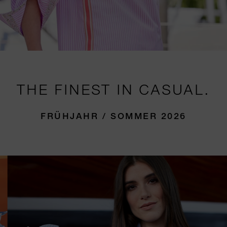
THE FINEST IN CASUAL.
FRÜHJAHR / SOMMER 2026