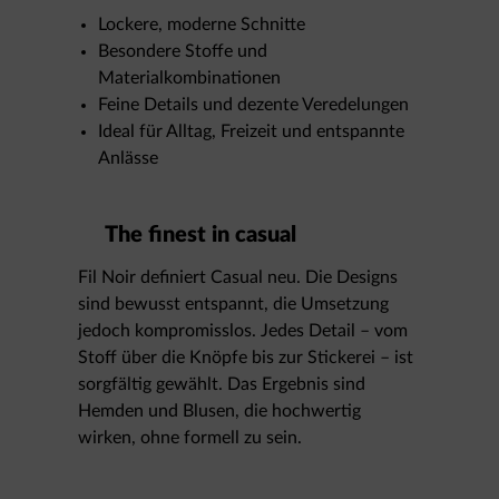
Lockere, moderne Schnitte
Besondere Stoffe und
Materialkombinationen
Feine Details und dezente Veredelungen
Ideal für Alltag, Freizeit und entspannte
Anlässe
The finest in casual
Fil Noir definiert Casual neu. Die Designs
sind bewusst entspannt, die Umsetzung
jedoch kompromisslos. Jedes Detail – vom
Stoff über die Knöpfe bis zur Stickerei – ist
sorgfältig gewählt. Das Ergebnis sind
Hemden und Blusen, die hochwertig
wirken, ohne formell zu sein.