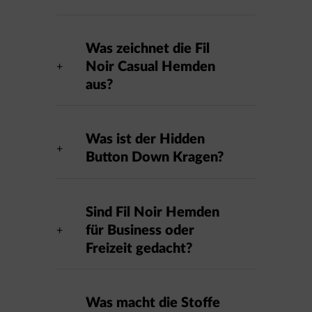
Was zeichnet die Fil
Noir Casual Hemden
aus?
Was ist der Hidden
Button Down Kragen?
Sind Fil Noir Hemden
für Business oder
Freizeit gedacht?
Was macht die Stoffe