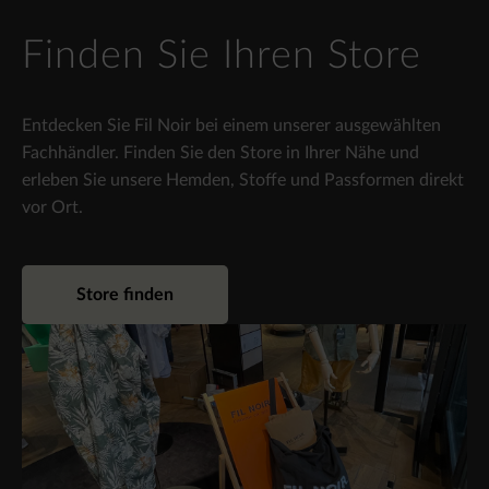
Finden Sie Ihren Store
Entdecken Sie Fil Noir bei einem unserer ausgewählten
Fachhändler. Finden Sie den Store in Ihrer Nähe und
erleben Sie unsere Hemden, Stoffe und Passformen direkt
vor Ort.
Store finden