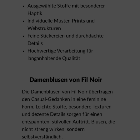
Ausgewählte Stoffe mit besonderer
Haptik
Individuelle Muster, Prints und
Webstrukturen
Feine Stickereien und durchdachte
Details
Hochwertige Verarbeitung für
langanhaltende Qualität
Damenblusen von Fil Noir
Die Damenblusen von Fil Noir übertragen
den Casual-Gedanken in eine feminine
Form. Leichte Stoffe, besondere Texturen
und dezente Details sorgen für einen
entspannten, stilvollen Auftritt. Blusen, die
nicht streng wirken, sondern
selbstverständlich.