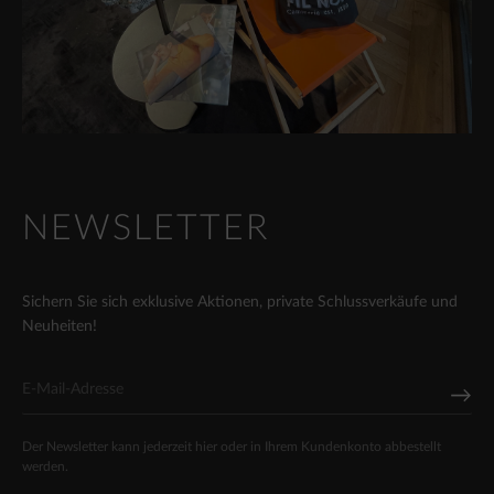
NEWSLETTER
Sichern Sie sich exklusive Aktionen, private Schlussverkäufe und
Neuheiten!
Der Newsletter kann jederzeit hier oder in Ihrem Kundenkonto abbestellt
werden.