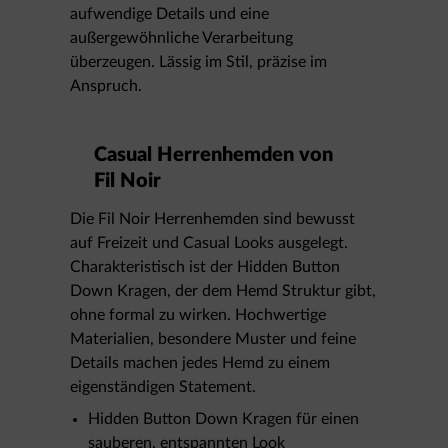
aufwendige Details und eine
außergewöhnliche Verarbeitung
überzeugen. Lässig im Stil, präzise im
Anspruch.
Casual Herrenhemden von
Fil Noir
Die Fil Noir Herrenhemden sind bewusst
auf Freizeit und Casual Looks ausgelegt.
Charakteristisch ist der Hidden Button
Down Kragen, der dem Hemd Struktur gibt,
ohne formal zu wirken. Hochwertige
Materialien, besondere Muster und feine
Details machen jedes Hemd zu einem
eigenständigen Statement.
Hidden Button Down Kragen für einen
sauberen, entspannten Look