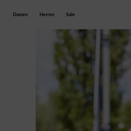
Damen
Herren
Sale