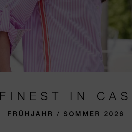
FINEST IN CA
FRÜHJAHR / SOMMER 2026