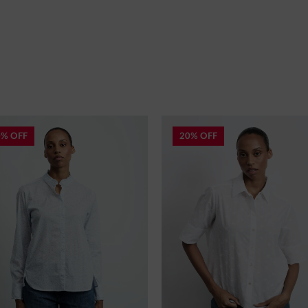
0% OFF
20% OFF