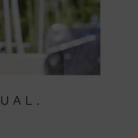
SUAL.