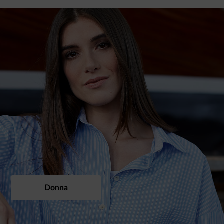
Donna