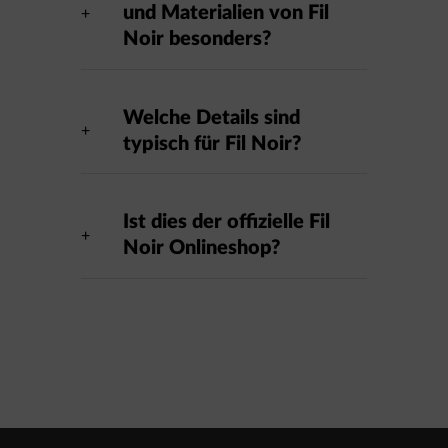
und Materialien von Fil
Noir besonders?
Welche Details sind
typisch für Fil Noir?
Ist dies der offizielle Fil
Noir Onlineshop?