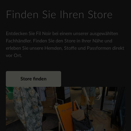
Finden Sie Ihren Store
Entdecken Sie Fil Noir bei einem unserer ausgewählten
Fachhändler. Finden Sie den Store in Ihrer Nähe und
erleben Sie unsere Hemden, Stoffe und Passformen direkt
vor Ort.
Store finden