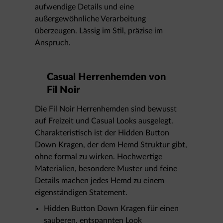
aufwendige Details und eine
außergewöhnliche Verarbeitung
überzeugen. Lässig im Stil, präzise im
Anspruch.
Casual Herrenhemden von
Fil Noir
Die Fil Noir Herrenhemden sind bewusst
auf Freizeit und Casual Looks ausgelegt.
Charakteristisch ist der Hidden Button
Down Kragen, der dem Hemd Struktur gibt,
ohne formal zu wirken. Hochwertige
Materialien, besondere Muster und feine
Details machen jedes Hemd zu einem
eigenständigen Statement.
Hidden Button Down Kragen für einen
sauberen, entspannten Look