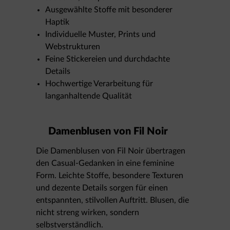
Ausgewählte Stoffe mit besonderer
Haptik
Individuelle Muster, Prints und
Webstrukturen
Feine Stickereien und durchdachte
Details
Hochwertige Verarbeitung für
langanhaltende Qualität
Damenblusen von Fil Noir
Die Damenblusen von Fil Noir übertragen
den Casual-Gedanken in eine feminine
Form. Leichte Stoffe, besondere Texturen
und dezente Details sorgen für einen
entspannten, stilvollen Auftritt. Blusen, die
nicht streng wirken, sondern
selbstverständlich.