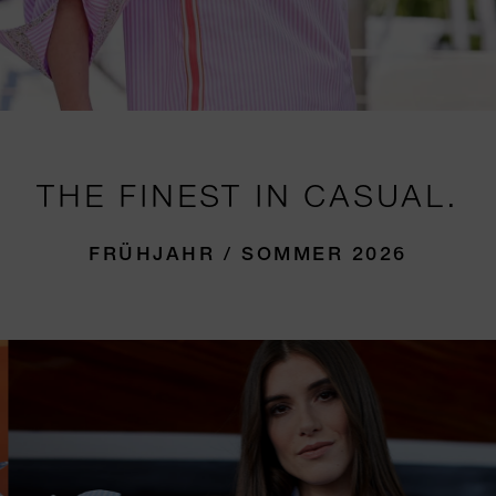
THE FINEST IN CASUAL.
FRÜHJAHR / SOMMER 2026