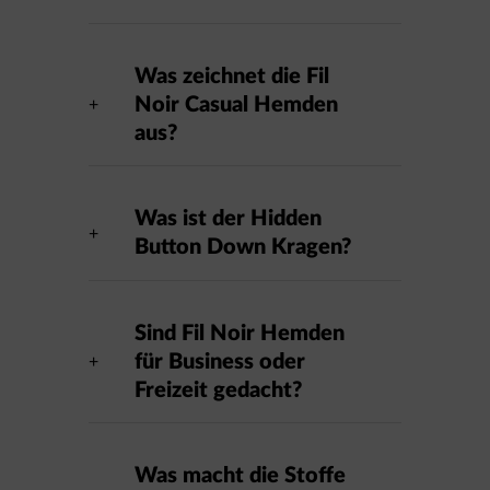
Was zeichnet die Fil
Noir Casual Hemden
aus?
Was ist der Hidden
Button Down Kragen?
Sind Fil Noir Hemden
für Business oder
Freizeit gedacht?
Was macht die Stoffe