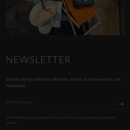
NEWSLETTER
Sichern Sie sich exklusive Aktionen, private Schlussverkäufe und
Neuheiten!
Der Newsletter kann jederzeit hier oder in Ihrem Kundenkonto abbestellt
werden.