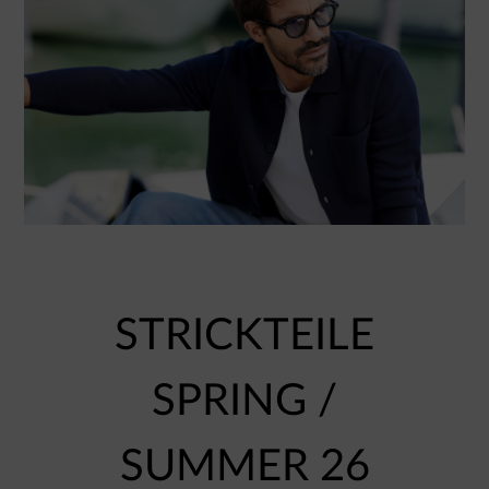
STRICKTEILE
SPRING /
SUMMER 26