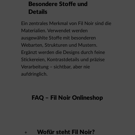
Besondere Stoffe und
Details
Ein zentrales Merkmal von Fil Noir sind die
Materialien. Verwendet werden
ausgewählte Stoffe mit besonderen
Webarten, Strukturen und Mustern.
Ergänzt werden die Designs durch feine
Stickereien, Kontrastdetails und präzise
Verarbeitung – sichtbar, aber nie
aufdringlich.
FAQ – Fil Noir Onlineshop
Wofür steht Fil Noir?