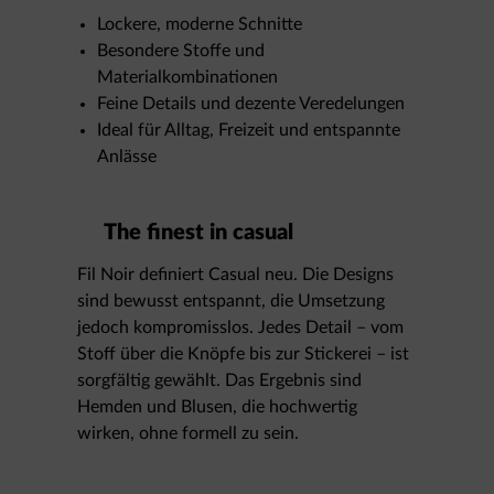
Lockere, moderne Schnitte
Besondere Stoffe und
Materialkombinationen
Feine Details und dezente Veredelungen
Ideal für Alltag, Freizeit und entspannte
Anlässe
The finest in casual
Fil Noir definiert Casual neu. Die Designs
sind bewusst entspannt, die Umsetzung
jedoch kompromisslos. Jedes Detail – vom
Stoff über die Knöpfe bis zur Stickerei – ist
sorgfältig gewählt. Das Ergebnis sind
Hemden und Blusen, die hochwertig
wirken, ohne formell zu sein.