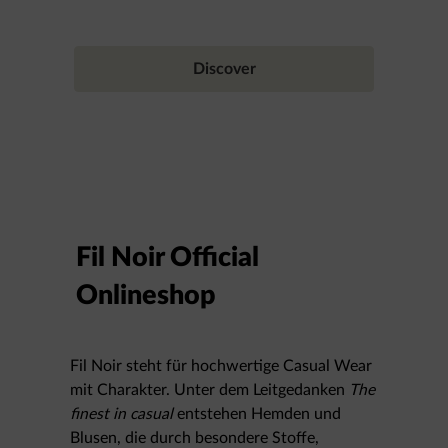
Discover
Fil Noir Official
Onlineshop
Fil Noir steht für hochwertige Casual Wear
mit Charakter. Unter dem Leitgedanken
The
finest in casual
entstehen Hemden und
Blusen, die durch besondere Stoffe,