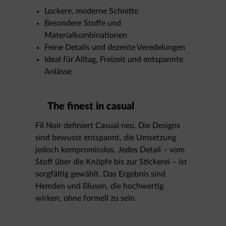
Lockere, moderne Schnitte
Besondere Stoffe und
Materialkombinationen
Feine Details und dezente Veredelungen
Ideal für Alltag, Freizeit und entspannte
Anlässe
The finest in casual
Fil Noir definiert Casual neu. Die Designs
sind bewusst entspannt, die Umsetzung
jedoch kompromisslos. Jedes Detail – vom
Stoff über die Knöpfe bis zur Stickerei – ist
sorgfältig gewählt. Das Ergebnis sind
Hemden und Blusen, die hochwertig
wirken, ohne formell zu sein.