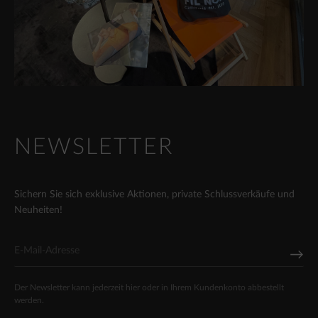
NEWSLETTER
Sichern Sie sich exklusive Aktionen, private Schlussverkäufe und
Neuheiten!
Der Newsletter kann jederzeit hier oder in Ihrem Kundenkonto abbestellt
werden.