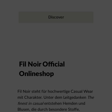
Discover
Fil Noir Official
Onlineshop
Fil Noir steht für hochwertige Casual Wear
mit Charakter. Unter dem Leitgedanken
The
finest in casual
entstehen Hemden und
Blusen, die durch besondere Stoffe,