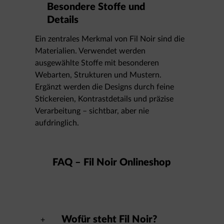
Besondere Stoffe und
Details
Ein zentrales Merkmal von Fil Noir sind die
Materialien. Verwendet werden
ausgewählte Stoffe mit besonderen
Webarten, Strukturen und Mustern.
Ergänzt werden die Designs durch feine
Stickereien, Kontrastdetails und präzise
Verarbeitung – sichtbar, aber nie
aufdringlich.
FAQ – Fil Noir Onlineshop
Wofür steht Fil Noir?