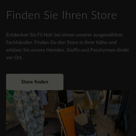
Finden Sie Ihren Store
Entdecken Sie Fil Noir bei einem unserer ausgewählten
Fachhändler. Finden Sie den Store in Ihrer Nähe und
erleben Sie unsere Hemden, Stoffe und Passformen direkt
vor Ort.
Store finden