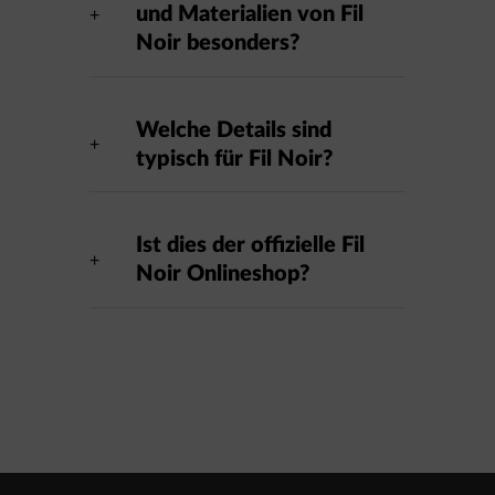
und Materialien von Fil
Noir besonders?
Welche Details sind
typisch für Fil Noir?
Ist dies der offizielle Fil
Noir Onlineshop?