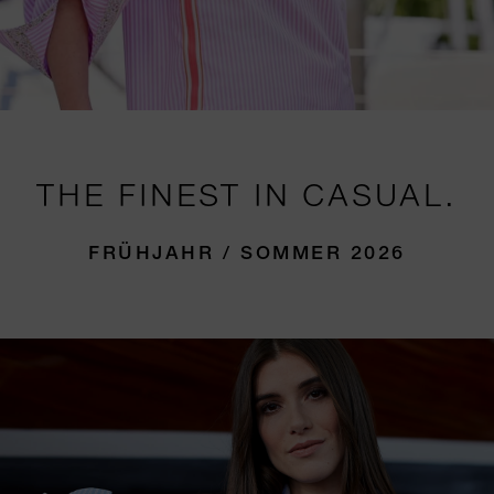
THE FINEST IN CASUAL.
FRÜHJAHR / SOMMER 2026