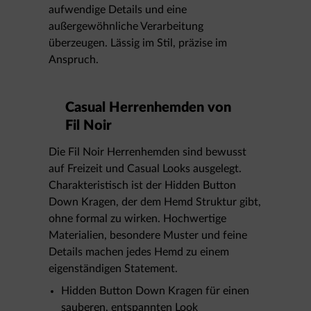
aufwendige Details und eine
außergewöhnliche Verarbeitung
überzeugen. Lässig im Stil, präzise im
Anspruch.
Casual Herrenhemden von
Fil Noir
Die Fil Noir Herrenhemden sind bewusst
auf Freizeit und Casual Looks ausgelegt.
Charakteristisch ist der Hidden Button
Down Kragen, der dem Hemd Struktur gibt,
ohne formal zu wirken. Hochwertige
Materialien, besondere Muster und feine
Details machen jedes Hemd zu einem
eigenständigen Statement.
Hidden Button Down Kragen für einen
sauberen, entspannten Look