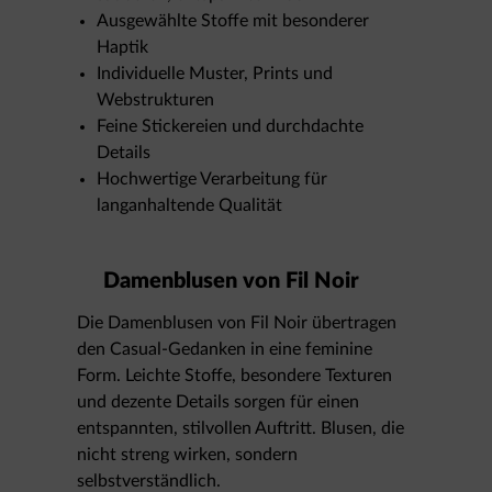
Ausgewählte Stoffe mit besonderer
Haptik
Individuelle Muster, Prints und
Webstrukturen
Feine Stickereien und durchdachte
Details
Hochwertige Verarbeitung für
langanhaltende Qualität
Damenblusen von Fil Noir
Die Damenblusen von Fil Noir übertragen
den Casual-Gedanken in eine feminine
Form. Leichte Stoffe, besondere Texturen
und dezente Details sorgen für einen
entspannten, stilvollen Auftritt. Blusen, die
nicht streng wirken, sondern
selbstverständlich.