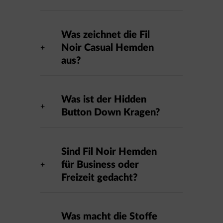
Was zeichnet die Fil
Noir Casual Hemden
aus?
Was ist der Hidden
Button Down Kragen?
Sind Fil Noir Hemden
für Business oder
Freizeit gedacht?
Was macht die Stoffe