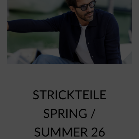
STRICKTEILE
SPRING /
SUMMER 26