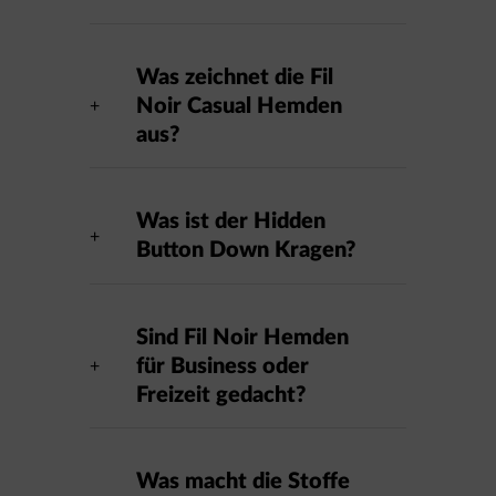
Was zeichnet die Fil
Noir Casual Hemden
aus?
Was ist der Hidden
Button Down Kragen?
Sind Fil Noir Hemden
für Business oder
Freizeit gedacht?
Was macht die Stoffe