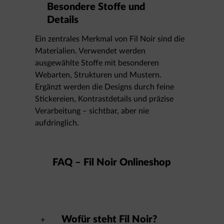
Besondere Stoffe und
Details
Ein zentrales Merkmal von Fil Noir sind die
Materialien. Verwendet werden
ausgewählte Stoffe mit besonderen
Webarten, Strukturen und Mustern.
Ergänzt werden die Designs durch feine
Stickereien, Kontrastdetails und präzise
Verarbeitung – sichtbar, aber nie
aufdringlich.
FAQ – Fil Noir Onlineshop
Wofür steht Fil Noir?