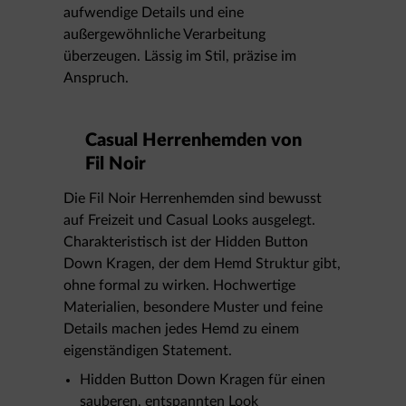
aufwendige Details und eine
außergewöhnliche Verarbeitung
überzeugen. Lässig im Stil, präzise im
Anspruch.
Casual Herrenhemden von
Fil Noir
Die Fil Noir Herrenhemden sind bewusst
auf Freizeit und Casual Looks ausgelegt.
Charakteristisch ist der Hidden Button
Down Kragen, der dem Hemd Struktur gibt,
ohne formal zu wirken. Hochwertige
Materialien, besondere Muster und feine
Details machen jedes Hemd zu einem
eigenständigen Statement.
Hidden Button Down Kragen für einen
sauberen, entspannten Look