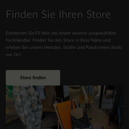
Finden Sie Ihren Store
Entdecken Sie Fil Noir bei einem unserer ausgewählten
Fachhändler. Finden Sie den Store in Ihrer Nähe und
erleben Sie unsere Hemden, Stoffe und Passformen direkt
vor Ort.
Store finden