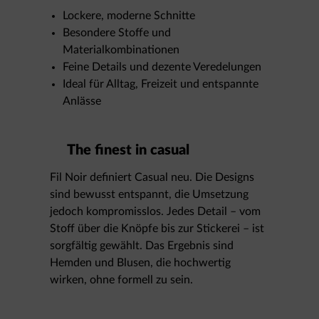
Lockere, moderne Schnitte
Besondere Stoffe und
Materialkombinationen
Feine Details und dezente Veredelungen
Ideal für Alltag, Freizeit und entspannte
Anlässe
The finest in casual
Fil Noir definiert Casual neu. Die Designs
sind bewusst entspannt, die Umsetzung
jedoch kompromisslos. Jedes Detail – vom
Stoff über die Knöpfe bis zur Stickerei – ist
sorgfältig gewählt. Das Ergebnis sind
Hemden und Blusen, die hochwertig
wirken, ohne formell zu sein.