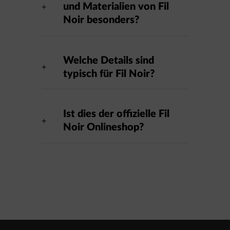
und Materialien von Fil
Noir besonders?
Welche Details sind
typisch für Fil Noir?
Ist dies der offizielle Fil
Noir Onlineshop?