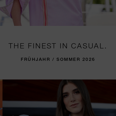
THE FINEST IN CASUAL.
FRÜHJAHR / SOMMER 2026