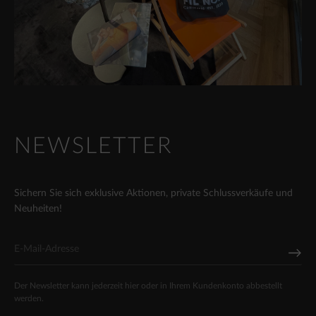
NEWSLETTER
Sichern Sie sich exklusive Aktionen, private Schlussverkäufe und
Neuheiten!
Der Newsletter kann jederzeit hier oder in Ihrem Kundenkonto abbestellt
werden.