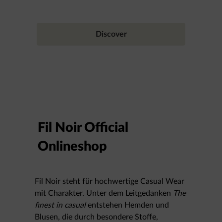
Discover
Fil Noir Official
Onlineshop
Fil Noir steht für hochwertige Casual Wear
mit Charakter. Unter dem Leitgedanken
The
finest in casual
entstehen Hemden und
Blusen, die durch besondere Stoffe,