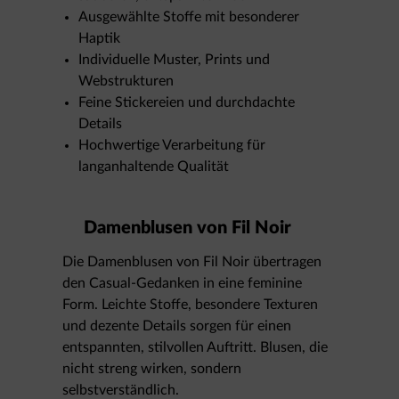
Ausgewählte Stoffe mit besonderer
Haptik
Individuelle Muster, Prints und
Webstrukturen
Feine Stickereien und durchdachte
Details
Hochwertige Verarbeitung für
langanhaltende Qualität
Damenblusen von Fil Noir
Die Damenblusen von Fil Noir übertragen
den Casual-Gedanken in eine feminine
Form. Leichte Stoffe, besondere Texturen
und dezente Details sorgen für einen
entspannten, stilvollen Auftritt. Blusen, die
nicht streng wirken, sondern
selbstverständlich.