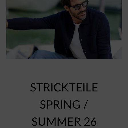
STRICKTEILE
SPRING /
SUMMER 26